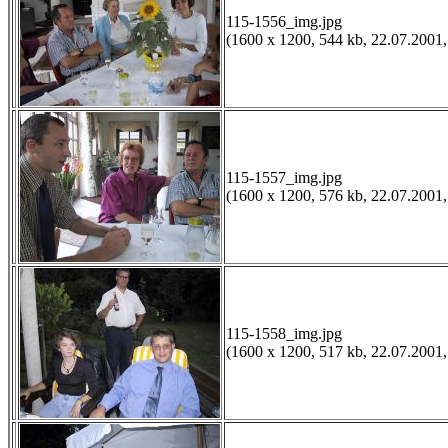
115-1556_img.jpg
(1600 x 1200, 544 kb, 22.07.2001,
115-1557_img.jpg
(1600 x 1200, 576 kb, 22.07.2001,
115-1558_img.jpg
(1600 x 1200, 517 kb, 22.07.2001,