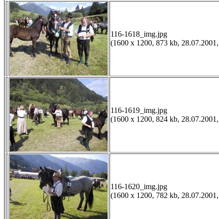
116-1618_img.jpg
(1600 x 1200, 873 kb, 28.07.2001,
116-1619_img.jpg
(1600 x 1200, 824 kb, 28.07.2001,
116-1620_img.jpg
(1600 x 1200, 782 kb, 28.07.2001,