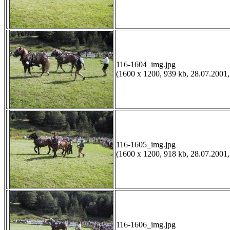
116-1604_img.jpg
(1600 x 1200, 939 kb, 28.07.2001,
116-1605_img.jpg
(1600 x 1200, 918 kb, 28.07.2001,
116-1606_img.jpg