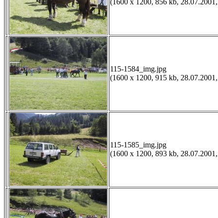
(1600 x 1200, 856 kb, 28.07.2001,
115-1584_img.jpg
(1600 x 1200, 915 kb, 28.07.2001,
115-1585_img.jpg
(1600 x 1200, 893 kb, 28.07.2001,