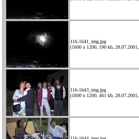
116-1641_img.jpg
(1600 x 1200, 190 kb, 28.07.2001,
116-1643_img.jpg
(1600 x 1200, 461 kb, 28.07.2001,
116-1644_img.jpg