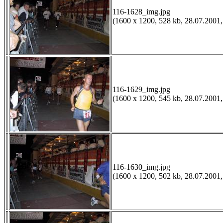
116-1628_img.jpg
(1600 x 1200, 528 kb, 28.07.2001,
116-1629_img.jpg
(1600 x 1200, 545 kb, 28.07.2001,
116-1630_img.jpg
(1600 x 1200, 502 kb, 28.07.2001,