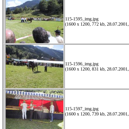
115-1595_img.jpg
(1600 x 1200, 772 kb, 28.07.2001,
115-1596_img.jpg
(1600 x 1200, 831 kb, 28.07.2001,
115-1597_img.jpg
(1600 x 1200, 739 kb, 28.07.2001,