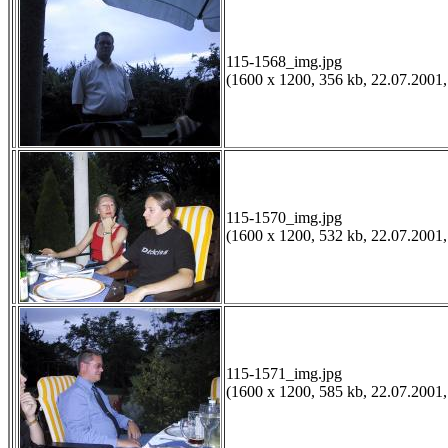
115-1568_img.jpg
(1600 x 1200, 356 kb, 22.07.2001,
115-1570_img.jpg
(1600 x 1200, 532 kb, 22.07.2001,
115-1571_img.jpg
(1600 x 1200, 585 kb, 22.07.2001,