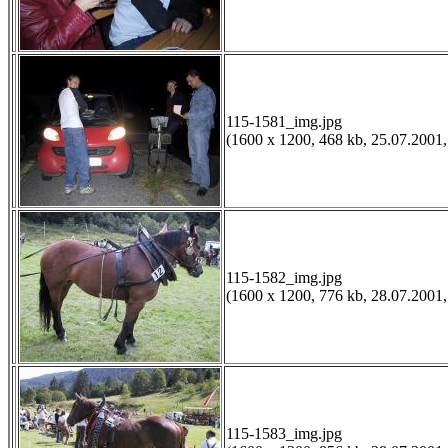
115-1581_img.jpg
(1600 x 1200, 468 kb, 25.07.2001,
115-1582_img.jpg
(1600 x 1200, 776 kb, 28.07.2001,
115-1583_img.jpg