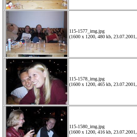
115-1577_img.jpg
(1600 x 1200, 480 kb, 23.07.2001,
115-1578_img.jpg
(1600 x 1200, 465 kb, 23.07.2001,
115-1580_img.jpg
(1600 x 1200, 416 kb, 23.07.2001,