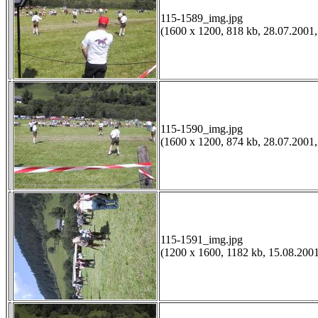
115-1589_img.jpg
(1600 x 1200, 818 kb, 28.07.2001,
115-1590_img.jpg
(1600 x 1200, 874 kb, 28.07.2001,
115-1591_img.jpg
(1200 x 1600, 1182 kb, 15.08.2001