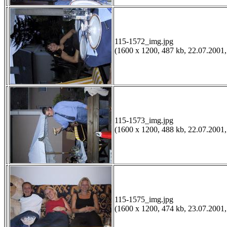
115-1572_img.jpg
(1600 x 1200, 487 kb, 22.07.2001,
115-1573_img.jpg
(1600 x 1200, 488 kb, 22.07.2001,
115-1575_img.jpg
(1600 x 1200, 474 kb, 23.07.2001,