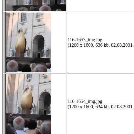
116-1653_img.jpg
(1200 x 1600, 636 kb, 02.08.2001,
116-1654_img.jpg
(1200 x 1600, 634 kb, 02.08.2001,