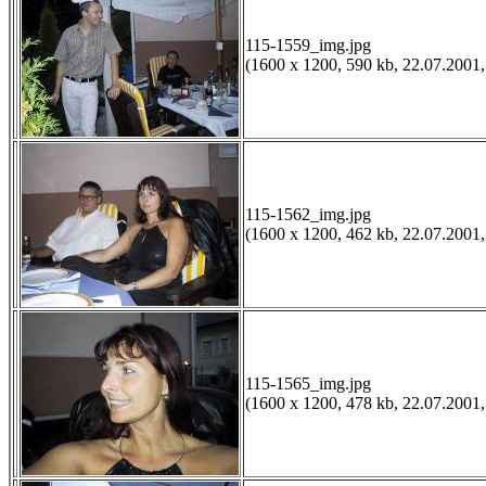
115-1559_img.jpg
(1600 x 1200, 590 kb, 22.07.2001,
115-1562_img.jpg
(1600 x 1200, 462 kb, 22.07.2001,
115-1565_img.jpg
(1600 x 1200, 478 kb, 22.07.2001,