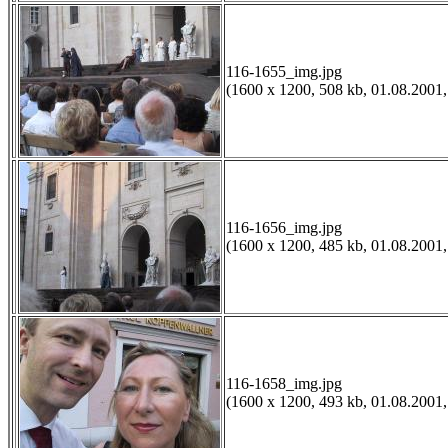
116-1655_img.jpg
(1600 x 1200, 508 kb, 01.08.2001,
116-1656_img.jpg
(1600 x 1200, 485 kb, 01.08.2001,
116-1658_img.jpg
(1600 x 1200, 493 kb, 01.08.2001,