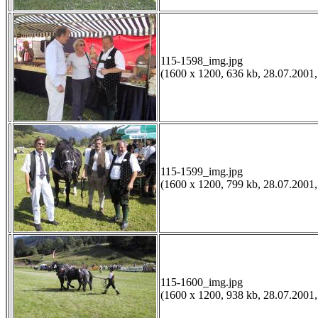
115-1598_img.jpg
(1600 x 1200, 636 kb, 28.07.2001,
115-1599_img.jpg
(1600 x 1200, 799 kb, 28.07.2001,
115-1600_img.jpg
(1600 x 1200, 938 kb, 28.07.2001,