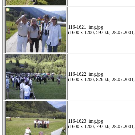
116-1621_img.jpg
(1600 x 1200, 597 kb, 28.07.2001,
116-1622_img.jpg
(1600 x 1200, 826 kb, 28.07.2001,
116-1623_img.jpg
(1600 x 1200, 797 kb, 28.07.2001,