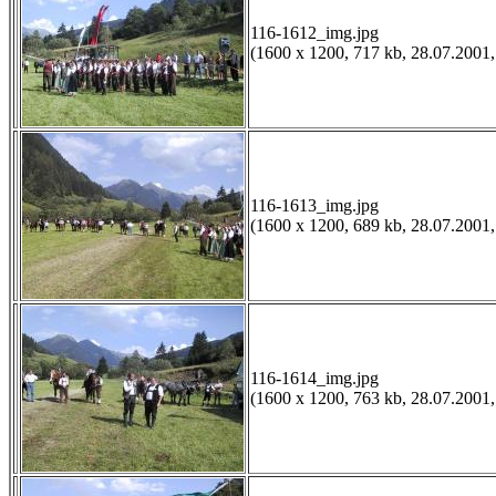
116-1612_img.jpg
(1600 x 1200, 717 kb, 28.07.2001,
116-1613_img.jpg
(1600 x 1200, 689 kb, 28.07.2001,
116-1614_img.jpg
(1600 x 1200, 763 kb, 28.07.2001,