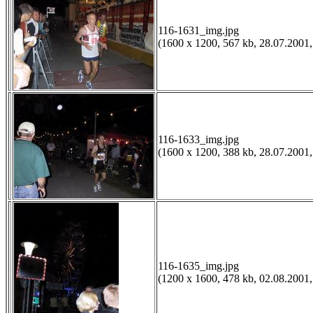
116-1631_img.jpg
(1600 x 1200, 567 kb, 28.07.2001,
116-1633_img.jpg
(1600 x 1200, 388 kb, 28.07.2001,
116-1635_img.jpg
(1200 x 1600, 478 kb, 02.08.2001,