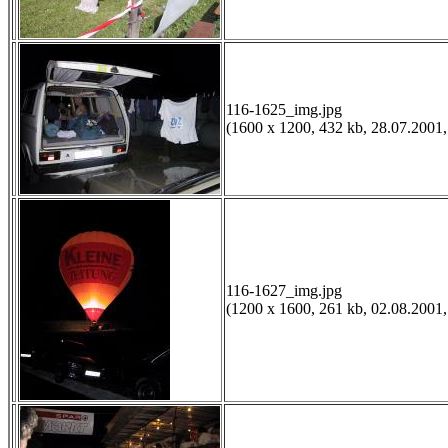
116-1625_img.jpg
(1600 x 1200, 432 kb, 28.07.2001,
116-1627_img.jpg
(1200 x 1600, 261 kb, 02.08.2001,