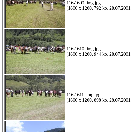
116-1609_img.jpg
(1600 x 1200, 792 kb, 28.07.2001,
116-1610_img.jpg
(1600 x 1200, 944 kb, 28.07.2001,
116-1611_img.jpg
(1600 x 1200, 898 kb, 28.07.2001,