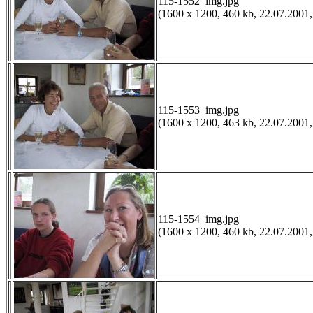
115-1552_img.jpg
(1600 x 1200, 460 kb, 22.07.2001,
115-1553_img.jpg
(1600 x 1200, 463 kb, 22.07.2001,
115-1554_img.jpg
(1600 x 1200, 460 kb, 22.07.2001,