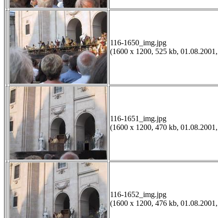
116-1650_img.jpg
(1600 x 1200, 525 kb, 01.08.2001,
116-1651_img.jpg
(1600 x 1200, 470 kb, 01.08.2001,
116-1652_img.jpg
(1600 x 1200, 476 kb, 01.08.2001,