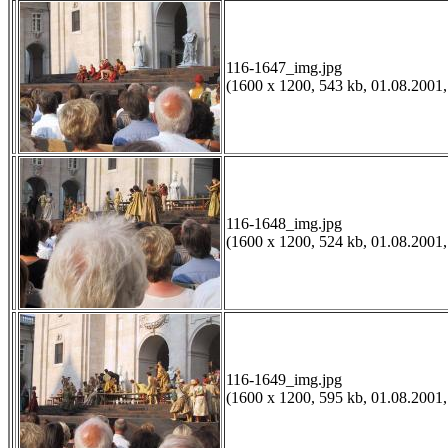
116-1647_img.jpg
(1600 x 1200, 543 kb, 01.08.2001,
116-1648_img.jpg
(1600 x 1200, 524 kb, 01.08.2001,
116-1649_img.jpg
(1600 x 1200, 595 kb, 01.08.2001,