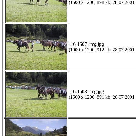
(1600 x 1200, 898 kb, 28.07.2001,
116-1607_img.jpg
(1600 x 1200, 912 kb, 28.07.2001,
116-1608_img.jpg
(1600 x 1200, 891 kb, 28.07.2001,