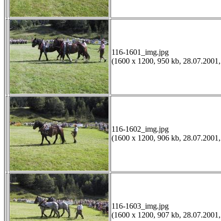
116-1601_img.jpg
(1600 x 1200, 950 kb, 28.07.2001,
116-1602_img.jpg
(1600 x 1200, 906 kb, 28.07.2001,
116-1603_img.jpg
(1600 x 1200, 907 kb, 28.07.2001,