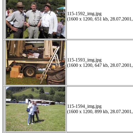
115-1592_img.jpg
(1600 x 1200, 651 kb, 28.07.2001,
115-1593_img.jpg
(1600 x 1200, 647 kb, 28.07.2001,
115-1594_img.jpg
(1600 x 1200, 899 kb, 28.07.2001,