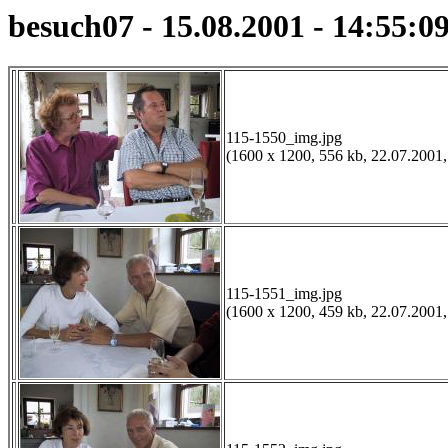
besuch07 - 15.08.2001 - 14:55:0
115-1550_img.jpg
(1600 x 1200, 556 kb, 22.07.2001,
115-1551_img.jpg
(1600 x 1200, 459 kb, 22.07.2001,