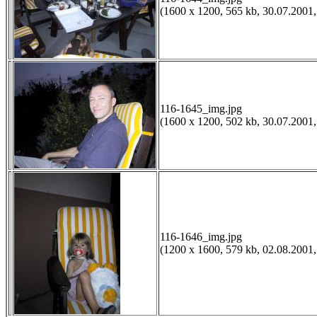
(1600 x 1200, 565 kb, 30.07.2001,
116-1645_img.jpg
(1600 x 1200, 502 kb, 30.07.2001,
116-1646_img.jpg
(1200 x 1600, 579 kb, 02.08.2001,