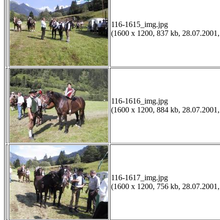
116-1615_img.jpg
(1600 x 1200, 837 kb, 28.07.2001,
116-1616_img.jpg
(1600 x 1200, 884 kb, 28.07.2001,
116-1617_img.jpg
(1600 x 1200, 756 kb, 28.07.2001,