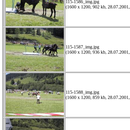
115-1586_img.jpg
(1600 x 1200, 902 kb, 28.07.2001,
115-1587_img.jpg
(1600 x 1200, 936 kb, 28.07.2001,
115-1588_img.jpg
(1600 x 1200, 859 kb, 28.07.2001,