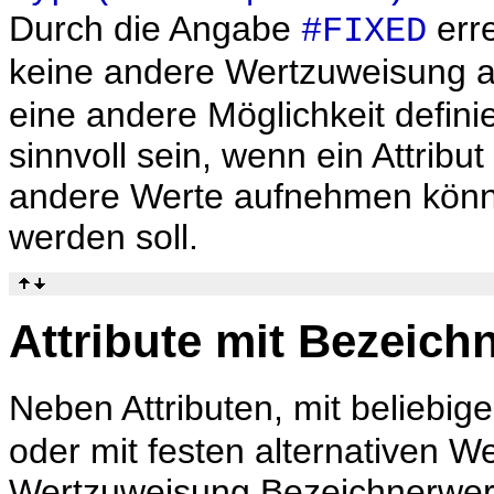
Durch die Angabe
erre
#FIXED
keine andere Wertzuweisung 
eine andere Möglichkeit defini
sinnvoll sein, wenn ein Attrib
andere Werte aufnehmen könne
werden soll.
Attribute mit Bezeich
Neben Attributen, mit beliebig
oder mit festen alternativen Wer
Wertzuweisung Bezeichnerwert