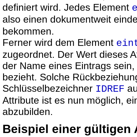
definiert wird. Jedes Element
also einen dokumentweit einde
bekommen.
Ferner wird dem Element
ein
zugeordnet. Der Wert dieses At
der Name eines Eintrags sein, 
bezieht. Solche Rückbeziehun
Schlüsselbezeichner
au
IDREF
Attribute ist es nun möglich, e
abzubilden.
Beispiel einer gültige