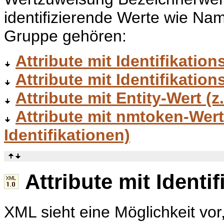
identifizierende Werte wie N
Gruppe gehören:
Attribute mit Identifikation
Attribute mit Identifikatio
Attribute mit Entity-Wert (z
Attribute mit nmtoken-Wer
Identifikationen)
Attribute mit Identi
XML sieht eine Möglichkeit vo