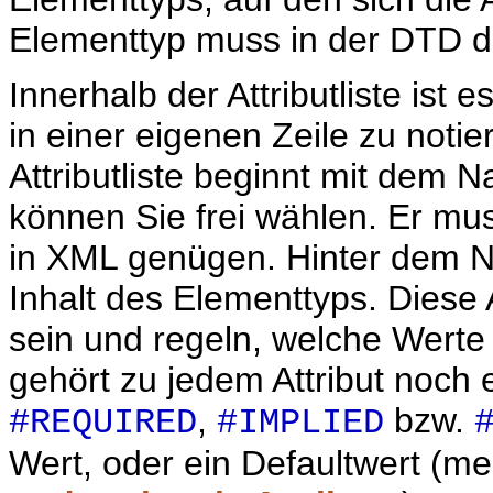
Elementtyp muss in der DTD de
Innerhalb der Attributliste ist 
in einer eigenen Zeile zu notier
Attributliste beginnt mit dem
können Sie frei wählen. Er m
in XML genügen. Hinter dem 
Inhalt des Elementtyps. Diese
sein und regeln, welche Werte 
gehört zu jedem Attribut noch 
,
bzw.
#REQUIRED
#IMPLIED
Wert, oder ein Defaultwert (m