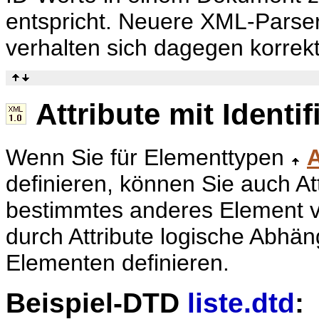
entspricht. Neuere XML-Parser
verhalten sich dagegen korrekt
Attribute mit Identi
Wenn Sie für Elementtypen
A
definieren, können Sie auch Att
bestimmtes anderes Element v
durch Attribute logische Abhä
Elementen definieren.
Beispiel-DTD
liste.dtd
: