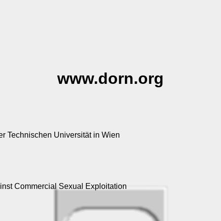
www.dorn.org
 Technischen Universität in Wien
ainst Commercial Sexual Exploitation